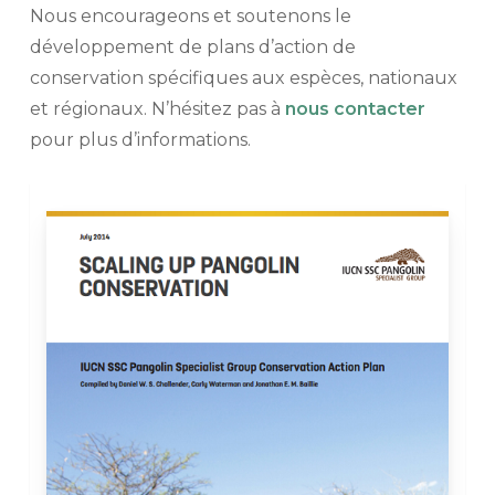
Nous encourageons et soutenons le
développement de plans d’action de
conservation spécifiques aux espèces, nationaux
et régionaux. N’hésitez pas à
nous contacter
pour plus d’informations.