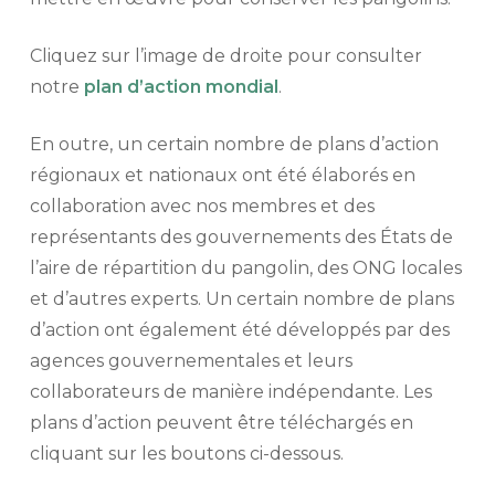
Cliquez sur l’image de droite pour consulter
notre
plan d’action mondial
.
En outre, un certain nombre de plans d’action
régionaux et nationaux ont été élaborés en
collaboration avec nos membres et des
représentants des gouvernements des États de
l’aire de répartition du pangolin, des ONG locales
et d’autres experts. Un certain nombre de plans
d’action ont également été développés par des
agences gouvernementales et leurs
collaborateurs de manière indépendante. Les
plans d’action peuvent être téléchargés en
cliquant sur les boutons ci-dessous.