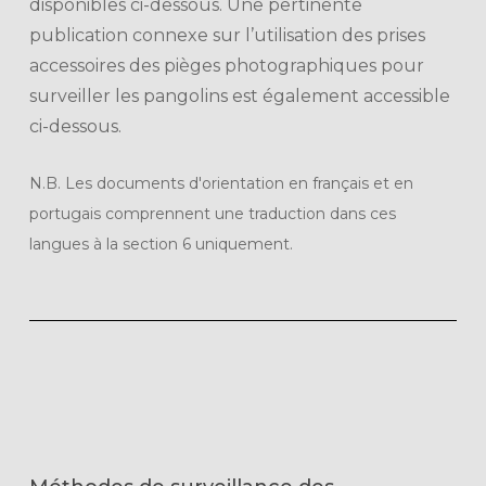
disponibles ci-dessous. Une pertinente
publication connexe sur l’utilisation des prises
accessoires des pièges photographiques pour
surveiller les pangolins est également accessible
ci-dessous.
N.B. Les documents d'orientation en français et en
portugais comprennent une traduction dans ces
langues à la section 6 uniquement.