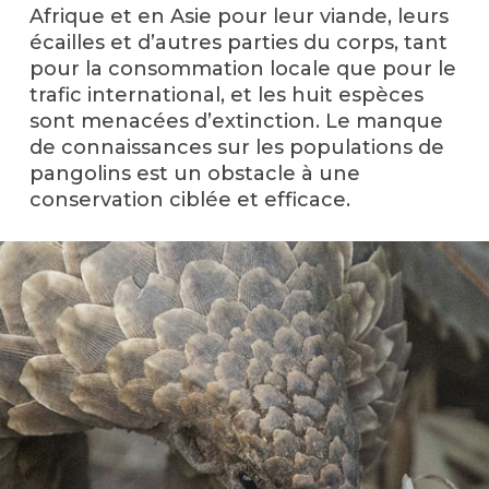
Afrique et en Asie pour leur viande, leurs
écailles et d’autres parties du corps, tant
pour la consommation locale que pour le
trafic international, et les huit espèces
sont menacées d’extinction. Le manque
de connaissances sur les populations de
pangolins est un obstacle à une
conservation ciblée et efficace.