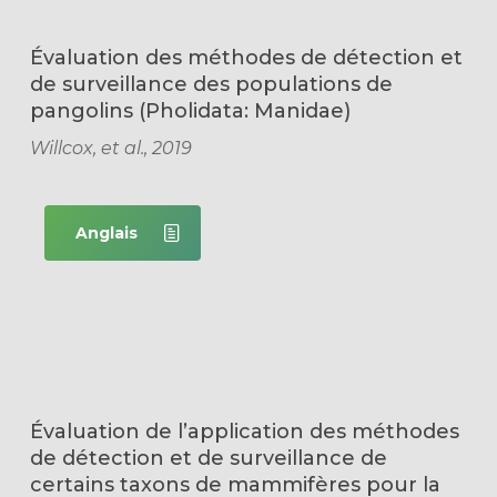
Évaluation des méthodes de détection et
de surveillance des populations de
pangolins (Pholidata: Manidae)
Willcox, et al., 2019
Anglais
Évaluation de l’application des méthodes
de détection et de surveillance de
certains taxons de mammifères pour la