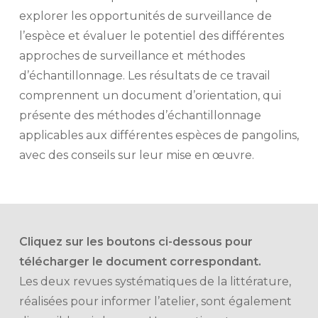
explorer les opportunités de surveillance de
l’espèce et évaluer le potentiel des différentes
approches de surveillance et méthodes
d’échantillonnage. Les résultats de ce travail
comprennent un document d’orientation, qui
présente des méthodes d’échantillonnage
applicables aux différentes espèces de pangolins,
avec des conseils sur leur mise en œuvre.
Cliquez sur les boutons ci-dessous pour
télécharger le document correspondant.
Les deux revues systématiques de la littérature,
réalisées pour informer l’atelier, sont également