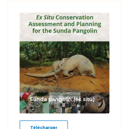
Learn
more
Sunda pangolin (ex situ)
Télécharger