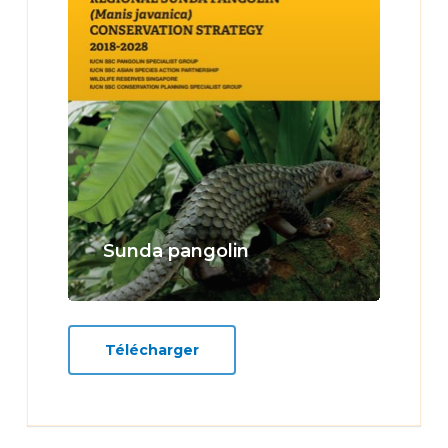
Sunda pangolin
Télécharger