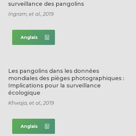
surveillance des pangolins
Ingram, et al., 2019
Anglais
Les pangolins dans les données
mondiales des pièges photographiques :
Implications pour la surveillance
écologique
Khwaja, et al., 2019
Anglais