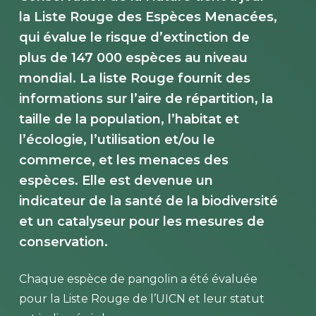
la Liste Rouge des Espèces Menacées,
qui évalue le risque d’extinction de
plus de 147 000 espèces au niveau
mondial. La liste Rouge fournit des
informations sur l’aire de répartition, la
taille de la population, l’habitat et
l’écologie, l’utilisation et/ou le
commerce, et les menaces des
espèces. Elle est devenue un
indicateur de la santé de la biodiversité
et un catalyseur pour les mesures de
conservation.
Chaque espèce de pangolin a été évaluée
pour la Liste Rouge de l’UICN et leur statut