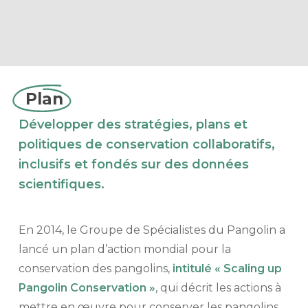
Plan
Développer des stratégies, plans et
politiques de conservation collaboratifs,
inclusifs et fondés sur des données
scientifiques.
En 2014, le Groupe de Spécialistes du Pangolin a
lancé un plan d’action mondial pour la
conservation des pangolins,
intitulé « Scaling up
Pangolin Conservation »
, qui décrit les actions à
mettre en œuvre pour conserver les pangolins.