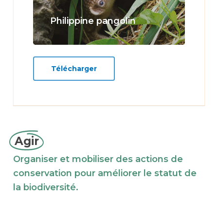
Philippine pangolin
Télécharger
Agir
Organiser et mobiliser des actions de
conservation pour améliorer le statut de
la biodiversité.