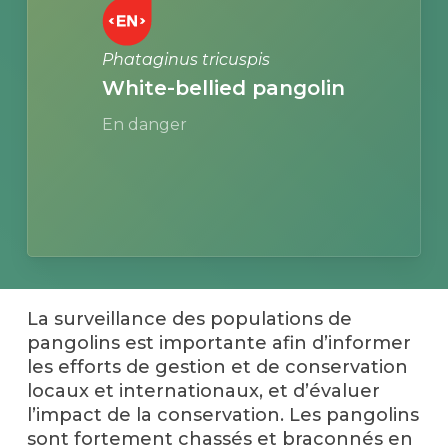
Phataginus tricuspis
White-bellied pangolin
En danger
La surveillance des populations de
pangolins est importante afin d’informer
les efforts de gestion et de conservation
locaux et internationaux, et d’évaluer
l’impact de la conservation. Les pangolins
sont fortement chassés et braconnés en