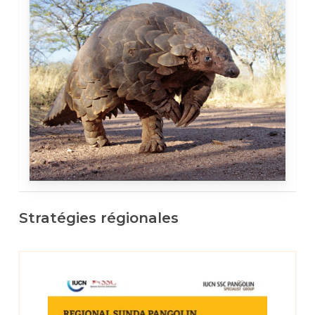
Stratégies régionales
Learn
more