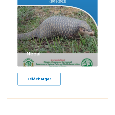
Nepal
Télécharger