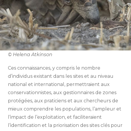
© Helena Atkinson
Ces connaissances, y compris le nombre
d’individus existant dans les sites et au niveau
national et international, permettraient aux
conservationnistes, aux gestionnaires de zones
protégées, aux praticiens et aux chercheurs de
mieux comprendre les populations, l’ampleur et
l’impact de l’exploitation, et faciliteraient
l’identification et la priorisation des sites clés pour