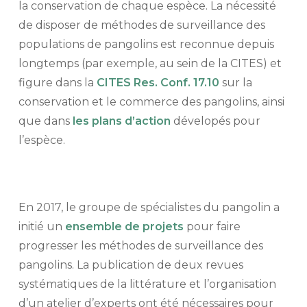
la conservation de chaque espèce. La nécessité
de disposer de méthodes de surveillance des
populations de pangolins est reconnue depuis
longtemps (par exemple, au sein de la CITES) et
figure dans la
CITES Res. Conf. 17.10
sur la
conservation et le commerce des pangolins, ainsi
que dans
les plans d’action
dévelopés pour
l’espèce.
En 2017, le groupe de spécialistes du pangolin a
initié un
ensemble de projets
pour faire
progresser les méthodes de surveillance des
pangolins. La publication de deux revues
systématiques de la littérature et l’organisation
d’un atelier d’experts ont été nécessaires pour