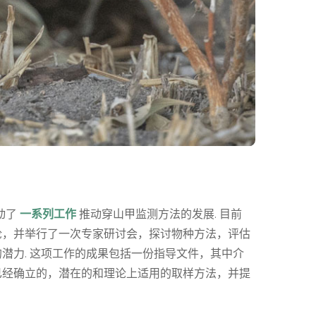
动了
一系列工作
推动穿山甲监测方法的发展. 目前
论，并举行了一次专家研讨会，探讨物种方法，评估
潜力. 这项工作的成果包括一份指导文件，其中介
已经确立的，潜在的和理论上适用的取样方法，并提