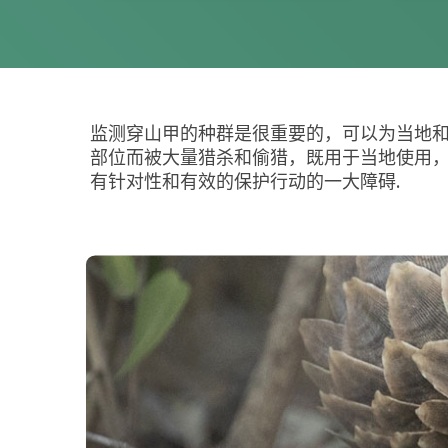
监测穿山甲的种群是很重要的，可以为当地和
部位而被大量猎杀和偷猎，既用于当地使用，
有针对性和有效的保护行动的一大障碍.