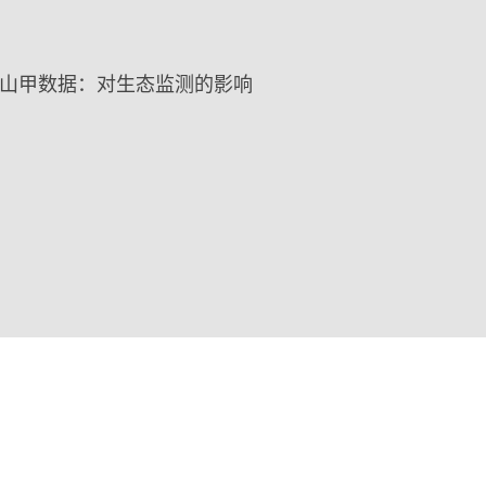
山甲数据：对生态监测的影响