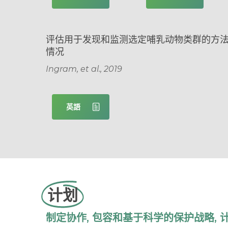
评估用于发现和监测选定哺乳动物类群的方
情况
Ingram, et al., 2019
英語
计划
制定协作, 包容和基于科学的保护战略, 