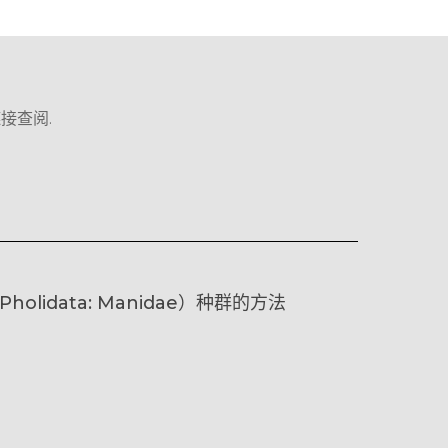
接查阅.
lidata: Manidae）种群的方法