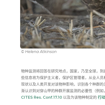
© Helena Atkinson
物种监测将回答在研究地点，国家，乃至全球，到底
些信息将为保护主义者，保护区管理者，从业人员
现状以及人类开发对该物种影响，识别各个种群的关
渐认识到对穿山甲的种群开展监测的必要性（例如，在
CITES Res. Conf.17.10
以及为该物种制定的
行