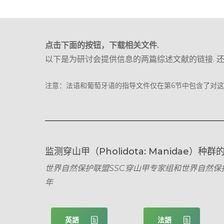
点击下面的按钮，下载相关文件.
以下是为研讨会提供信息的两篇综述文献的链接. 
注意：法语和葡萄牙语的指导文件仅在第6节中包含了对这
监测穿山甲（Pholidota: Manidae）种群
世界自然保护联盟SSC穿山甲专家组和世界自然保护
年
英語
法語