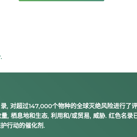
.
, 对超过147,000个物种的全球灭绝风险进行了
量, 栖息地和生态, 利用和/或贸易, 威胁. 红色名录
护行动的催化剂.